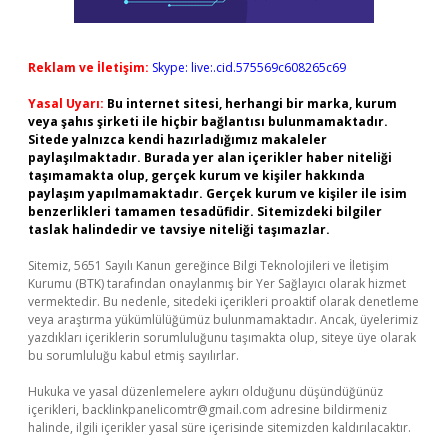
Reklam ve İletişim:
Skype: live:.cid.575569c608265c69
Yasal Uyarı:
Bu internet sitesi, herhangi bir marka, kurum
veya şahıs şirketi ile hiçbir bağlantısı bulunmamaktadır.
Sitede yalnızca kendi hazırladığımız makaleler
paylaşılmaktadır. Burada yer alan içerikler haber niteliği
taşımamakta olup, gerçek kurum ve kişiler hakkında
paylaşım yapılmamaktadır. Gerçek kurum ve kişiler ile isim
benzerlikleri tamamen tesadüfidir. Sitemizdeki bilgiler
taslak halindedir ve tavsiye niteliği taşımazlar.
Sitemiz, 5651 Sayılı Kanun gereğince Bilgi Teknolojileri ve İletişim
Kurumu (BTK) tarafından onaylanmış bir Yer Sağlayıcı olarak hizmet
vermektedir. Bu nedenle, sitedeki içerikleri proaktif olarak denetleme
veya araştırma yükümlülüğümüz bulunmamaktadır. Ancak, üyelerimiz
yazdıkları içeriklerin sorumluluğunu taşımakta olup, siteye üye olarak
bu sorumluluğu kabul etmiş sayılırlar.
Hukuka ve yasal düzenlemelere aykırı olduğunu düşündüğünüz
içerikleri,
backlinkpanelicomtr@gmail.com
adresine bildirmeniz
halinde, ilgili içerikler yasal süre içerisinde sitemizden kaldırılacaktır.