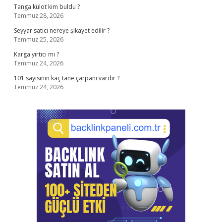
Tanga külot kim buldu ?
Temmuz 28, 2026
Seyyar satıcı nereye şikayet edilir ?
Temmuz 25, 2026
Karga yırtıcı mı ?
Temmuz 24, 2026
101 sayısının kaç tane çarpanı vardır ?
Temmuz 24, 2026