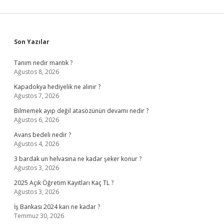
Sidebar
Son Yazılar
Tanım nedir mantık ?
Ağustos 8, 2026
Kapadokya hediyelik ne alınır ?
Ağustos 7, 2026
Bilmemek ayıp değil atasözünün devamı nedir ?
Ağustos 6, 2026
Avans bedeli nedir ?
Ağustos 4, 2026
3 bardak un helvasına ne kadar şeker konur ?
Ağustos 3, 2026
2025 Açık Öğretim Kayıtları Kaç TL ?
Ağustos 3, 2026
İş Bankası 2024 karı ne kadar ?
Temmuz 30, 2026