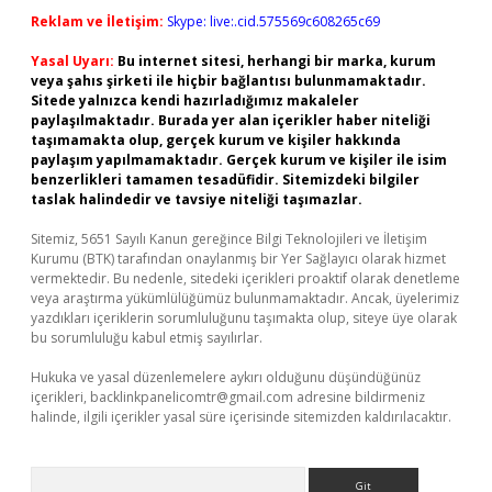
Reklam ve İletişim:
Skype: live:.cid.575569c608265c69
Yasal Uyarı:
Bu internet sitesi, herhangi bir marka, kurum
veya şahıs şirketi ile hiçbir bağlantısı bulunmamaktadır.
Sitede yalnızca kendi hazırladığımız makaleler
paylaşılmaktadır. Burada yer alan içerikler haber niteliği
taşımamakta olup, gerçek kurum ve kişiler hakkında
paylaşım yapılmamaktadır. Gerçek kurum ve kişiler ile isim
benzerlikleri tamamen tesadüfidir. Sitemizdeki bilgiler
taslak halindedir ve tavsiye niteliği taşımazlar.
Sitemiz, 5651 Sayılı Kanun gereğince Bilgi Teknolojileri ve İletişim
Kurumu (BTK) tarafından onaylanmış bir Yer Sağlayıcı olarak hizmet
vermektedir. Bu nedenle, sitedeki içerikleri proaktif olarak denetleme
veya araştırma yükümlülüğümüz bulunmamaktadır. Ancak, üyelerimiz
yazdıkları içeriklerin sorumluluğunu taşımakta olup, siteye üye olarak
bu sorumluluğu kabul etmiş sayılırlar.
Hukuka ve yasal düzenlemelere aykırı olduğunu düşündüğünüz
içerikleri,
backlinkpanelicomtr@gmail.com
adresine bildirmeniz
halinde, ilgili içerikler yasal süre içerisinde sitemizden kaldırılacaktır.
Arama