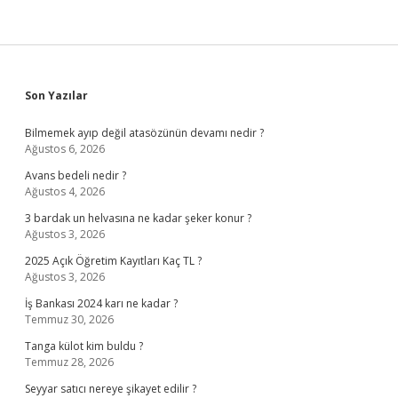
Sidebar
Son Yazılar
Bilmemek ayıp değil atasözünün devamı nedir ?
Ağustos 6, 2026
Avans bedeli nedir ?
Ağustos 4, 2026
3 bardak un helvasına ne kadar şeker konur ?
Ağustos 3, 2026
2025 Açık Öğretim Kayıtları Kaç TL ?
Ağustos 3, 2026
İş Bankası 2024 karı ne kadar ?
Temmuz 30, 2026
Tanga külot kim buldu ?
Temmuz 28, 2026
Seyyar satıcı nereye şikayet edilir ?