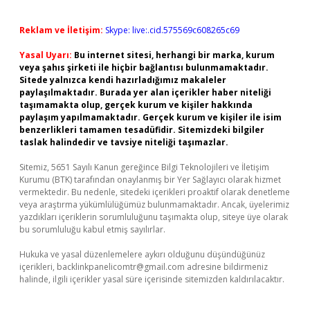
Reklam ve İletişim:
Skype: live:.cid.575569c608265c69
Yasal Uyarı:
Bu internet sitesi, herhangi bir marka, kurum
veya şahıs şirketi ile hiçbir bağlantısı bulunmamaktadır.
Sitede yalnızca kendi hazırladığımız makaleler
paylaşılmaktadır. Burada yer alan içerikler haber niteliği
taşımamakta olup, gerçek kurum ve kişiler hakkında
paylaşım yapılmamaktadır. Gerçek kurum ve kişiler ile isim
benzerlikleri tamamen tesadüfidir. Sitemizdeki bilgiler
taslak halindedir ve tavsiye niteliği taşımazlar.
Sitemiz, 5651 Sayılı Kanun gereğince Bilgi Teknolojileri ve İletişim
Kurumu (BTK) tarafından onaylanmış bir Yer Sağlayıcı olarak hizmet
vermektedir. Bu nedenle, sitedeki içerikleri proaktif olarak denetleme
veya araştırma yükümlülüğümüz bulunmamaktadır. Ancak, üyelerimiz
yazdıkları içeriklerin sorumluluğunu taşımakta olup, siteye üye olarak
bu sorumluluğu kabul etmiş sayılırlar.
Hukuka ve yasal düzenlemelere aykırı olduğunu düşündüğünüz
içerikleri,
backlinkpanelicomtr@gmail.com
adresine bildirmeniz
halinde, ilgili içerikler yasal süre içerisinde sitemizden kaldırılacaktır.