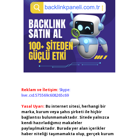
Reklam ve İletişim:
Skype:
live:.cid.575569c608265c69
Yasal Uyarı:
Bu internet sitesi, herhangi bir
marka, kurum veya şahıs şirketi ile hiçbir
bağlantısı bulunmamaktadır. Sitede yalnızca
kendi hazırladığımız makaleler
paylaşılmaktadır. Burada yer alan içerikler
haber niteliği taşımamakta olup, gerçek kurum