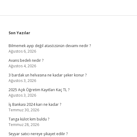
Sidebar
Son Yazılar
Bilmemek ayıp değil atasözünün devamı nedir ?
Ağustos 6, 2026
Avans bedeli nedir ?
Ağustos 4, 2026
3 bardak un helvasına ne kadar şeker konur ?
Ağustos 3, 2026
2025 Açık Öğretim Kayıtları Kaç TL ?
Ağustos 3, 2026
İş Bankası 2024 karı ne kadar ?
Temmuz 30, 2026
Tanga külot kim buldu ?
Temmuz 28, 2026
Seyyar satıcı nereye şikayet edilir ?