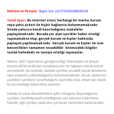
Reklam ve İletişim:
Skype: live:.cid.575569c608265c69
Yasal Uyarı:
Bu internet sitesi, herhangi bir marka, kurum
veya şahıs şirketi ile hiçbir bağlantısı bulunmamaktadır.
Sitede yalnızca kendi hazırladığımız makaleler
paylaşılmaktadır. Burada yer alan içerikler haber niteliği
taşımamakta olup, gerçek kurum ve kişiler hakkında
paylaşım yapılmamaktadır. Gerçek kurum ve kişiler ile isim
benzerlikleri tamamen tesadüfidir. Sitemizdeki bilgiler
taslak halindedir ve tavsiye niteliği taşımazlar.
Sitemiz, 5651 Sayılı Kanun gereğince Bilgi Teknolojileri ve İletişim
Kurumu (BTK) tarafından onaylanmış bir Yer Sağlayıcı olarak hizmet
vermektedir. Bu nedenle, sitedeki içerikleri proaktif olarak denetleme
veya araştırma yükümlülüğümüz bulunmamaktadır. Ancak, üyelerimiz
yazdıkları içeriklerin sorumluluğunu taşımakta olup, siteye üye olarak
bu sorumluluğu kabul etmiş sayılırlar.
Hukuka ve yasal düzenlemelere aykırı olduğunu düşündüğünüz
içerikleri,
backlinkpanelicomtr@gmail.com
adresine bildirmeniz
halinde, ilgili içerikler yasal süre içerisinde sitemizden kaldırılacaktır.