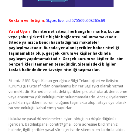
Reklam ve İletişim:
Skype: live:.cid.575569c608265c69
Yasal Uyarı:
Bu internet sitesi, herhangi bir marka, kurum
veya şahıs şirketi ile hiçbir bağlantısı bulunmamaktadır.
Sitede yalnızca kendi hazırladığımız makaleler
paylaşılmaktadır. Burada yer alan içerikler haber niteliği
taşımamakta olup, gerçek kurum ve kişiler hakkında
paylaşım yapılmamaktadır. Gerçek kurum ve kişiler ile isim
benzerlikleri tamamen tesadüfidir. Sitemizdeki bilgiler
taslak halindedir ve tavsiye niteliği taşımazlar.
Sitemiz, 5651 Sayılı Kanun gereğince Bilgi Teknolojileri ve İletişim
Kurumu (BTK) tarafından onaylanmış bir Yer Sağlayıcı olarak hizmet
vermektedir. Bu nedenle, sitedeki içerikleri proaktif olarak denetleme
veya araştırma yükümlülüğümüz bulunmamaktadır. Ancak, üyelerimiz
yazdıkları içeriklerin sorumluluğunu taşımakta olup, siteye üye olarak
bu sorumluluğu kabul etmiş sayılırlar.
Hukuka ve yasal düzenlemelere aykırı olduğunu düşündüğünüz
içerikleri,
backlinkpanelicomtr@gmail.com
adresine bildirmeniz
halinde, ilgili içerikler yasal süre içerisinde sitemizden kaldırılacaktır.