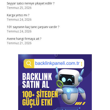
Seyyar satıcı nereye şikayet edilir ?
Temmuz 25, 2026
Karga yırtıcı mı ?
Temmuz 24, 2026
101 sayısının kaç tane çarpanı vardır ?
Temmuz 24, 2026
Avene hangi firmaya ait ?
Temmuz 21, 2026