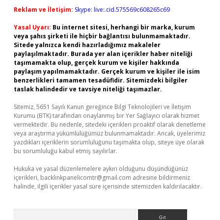
Reklam ve İletişim:
Skype: live:.cid.575569c608265c69
Yasal Uyarı:
Bu internet sitesi, herhangi bir marka, kurum
veya şahıs şirketi ile hiçbir bağlantısı bulunmamaktadır.
Sitede yalnızca kendi hazırladığımız makaleler
paylaşılmaktadır. Burada yer alan içerikler haber niteliği
taşımamakta olup, gerçek kurum ve kişiler hakkında
paylaşım yapılmamaktadır. Gerçek kurum ve kişiler ile isim
benzerlikleri tamamen tesadüfidir. Sitemizdeki bilgiler
taslak halindedir ve tavsiye niteliği taşımazlar.
Sitemiz, 5651 Sayılı Kanun gereğince Bilgi Teknolojileri ve İletişim
Kurumu (BTK) tarafından onaylanmış bir Yer Sağlayıcı olarak hizmet
vermektedir. Bu nedenle, sitedeki içerikleri proaktif olarak denetleme
veya araştırma yükümlülüğümüz bulunmamaktadır. Ancak, üyelerimiz
yazdıkları içeriklerin sorumluluğunu taşımakta olup, siteye üye olarak
bu sorumluluğu kabul etmiş sayılırlar.
Hukuka ve yasal düzenlemelere aykırı olduğunu düşündüğünüz
içerikleri,
backlinkpanelicomtr@gmail.com
adresine bildirmeniz
halinde, ilgili içerikler yasal süre içerisinde sitemizden kaldırılacaktır.
Arama