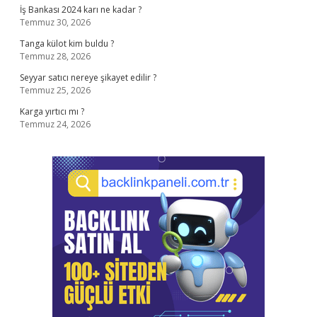
İş Bankası 2024 karı ne kadar ?
Temmuz 30, 2026
Tanga külot kim buldu ?
Temmuz 28, 2026
Seyyar satıcı nereye şikayet edilir ?
Temmuz 25, 2026
Karga yırtıcı mı ?
Temmuz 24, 2026