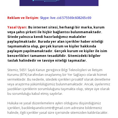
Reklam ve İletişim:
Skype: live:.cid.575569c608265c69
Yasal Uyarı:
Bu internet sitesi, herhangi bir marka, kurum
veya şahıs şirketi ile hiçbir bağlantısı bulunmamaktadır.
Sitede yalnızca kendi hazırladığımız makaleler
paylaşılmaktadır. Burada yer alan içerikler haber niteliği
taşımamakta olup, gerçek kurum ve kişiler hakkında
paylaşım yapılmamaktadır. Gerçek kurum ve kişiler ile isim
benzerlikleri tamamen tesadüfidir. Sitemizdeki bilgiler
taslak halindedir ve tavsiye niteliği taşımazlar.
Sitemiz, 5651 Sayılı Kanun gereğince Bilgi Teknolojileri ve İletişim
Kurumu (BTK) tarafından onaylanmış bir Yer Sağlayıcı olarak hizmet
vermektedir. Bu nedenle, sitedeki içerikleri proaktif olarak denetleme
veya araştırma yükümlülüğümüz bulunmamaktadır. Ancak, üyelerimiz
yazdıkları içeriklerin sorumluluğunu taşımakta olup, siteye üye olarak
bu sorumluluğu kabul etmiş sayılırlar.
Hukuka ve yasal düzenlemelere aykırı olduğunu düşündüğünüz
içerikleri,
backlinkpanelicomtr@gmail.com
adresine bildirmeniz
halinde, ilgili içerikler yasal süre içerisinde sitemizden kaldırılacaktır.