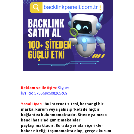
Reklam ve İletişim:
Skype:
live:.cid.575569c608265c69
Yasal Uyarı:
Bu internet sitesi, herhangi bir
marka, kurum veya şahıs şirketi ile hiçbir
bağlantısı bulunmamaktadır. Sitede yalnızca
kendi hazırladığımız makaleler
paylaşılmaktadır. Burada yer alan içerikler
haber niteliği taşımamakta olup, gerçek kurum