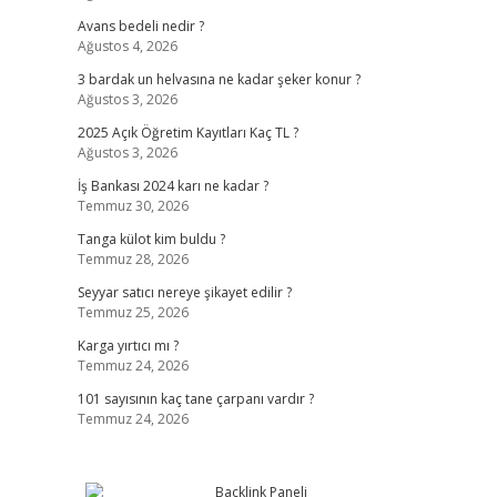
Avans bedeli nedir ?
Ağustos 4, 2026
3 bardak un helvasına ne kadar şeker konur ?
Ağustos 3, 2026
2025 Açık Öğretim Kayıtları Kaç TL ?
Ağustos 3, 2026
İş Bankası 2024 karı ne kadar ?
Temmuz 30, 2026
Tanga külot kim buldu ?
Temmuz 28, 2026
Seyyar satıcı nereye şikayet edilir ?
Temmuz 25, 2026
Karga yırtıcı mı ?
Temmuz 24, 2026
101 sayısının kaç tane çarpanı vardır ?
Temmuz 24, 2026