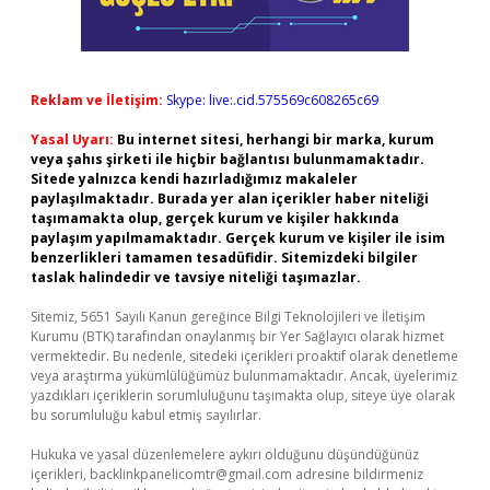
Reklam ve İletişim:
Skype: live:.cid.575569c608265c69
Yasal Uyarı:
Bu internet sitesi, herhangi bir marka, kurum
veya şahıs şirketi ile hiçbir bağlantısı bulunmamaktadır.
Sitede yalnızca kendi hazırladığımız makaleler
paylaşılmaktadır. Burada yer alan içerikler haber niteliği
taşımamakta olup, gerçek kurum ve kişiler hakkında
paylaşım yapılmamaktadır. Gerçek kurum ve kişiler ile isim
benzerlikleri tamamen tesadüfidir. Sitemizdeki bilgiler
taslak halindedir ve tavsiye niteliği taşımazlar.
Sitemiz, 5651 Sayılı Kanun gereğince Bilgi Teknolojileri ve İletişim
Kurumu (BTK) tarafından onaylanmış bir Yer Sağlayıcı olarak hizmet
vermektedir. Bu nedenle, sitedeki içerikleri proaktif olarak denetleme
veya araştırma yükümlülüğümüz bulunmamaktadır. Ancak, üyelerimiz
yazdıkları içeriklerin sorumluluğunu taşımakta olup, siteye üye olarak
bu sorumluluğu kabul etmiş sayılırlar.
Hukuka ve yasal düzenlemelere aykırı olduğunu düşündüğünüz
içerikleri,
backlinkpanelicomtr@gmail.com
adresine bildirmeniz