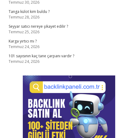
Temmuz 30, 2026
Tanga külot kim buldu ?
Temmuz 28, 2026
Seyyar satıcı nereye şikayet edilir ?
Temmuz 25, 2026
Karga yırtıcı mı ?
Temmuz 24, 2026
101 sayısının kaç tane çarpanı vardır ?
Temmuz 24, 2026