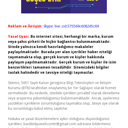
Reklam ve İletişim:
Skype: live:.cid.575569c608265c69
Yasal Uyarı:
Bu internet sitesi, herhangi bir marka, kurum
veya şahıs şirketi ile hiçbir bağlantısı bulunmamaktadır.
Sitede yalnızca kendi hazırladığımız makaleler
paylaşılmaktadır. Burada yer alan içerikler haber niteliği
taşımamakta olup, gerçek kurum ve kişiler hakkında
paylaşım yapılmamaktadır. Gerçek kurum ve kişiler ile isim
benzerlikleri tamamen tesadüfidir. Sitemizdeki bilgiler
taslak halindedir ve tavsiye niteliği taşımazlar.
Sitemiz, 5651 Sayılı Kanun gereğince Bilgi Teknolojileri ve İletişim
Kurumu (BTK) tarafından onaylanmış bir Yer Sağlayıcı olarak hizmet
vermektedir. Bu nedenle, sitedeki içerikleri proaktif olarak denetleme
veya araştırma yükümlülüğümüz bulunmamaktadır. Ancak, üyelerimiz
yazdıkları içeriklerin sorumluluğunu taşımakta olup, siteye üye olarak
bu sorumluluğu kabul etmiş sayılırlar.
Hukuka ve yasal düzenlemelere aykırı olduğunu düşündüğünüz
içerikleri,
backlinkpanelicomtr@gmail.com
adresine bildirmeniz