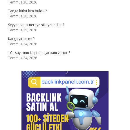
Temmuz 30, 2026
Tanga külot kim buldu ?
Temmuz 28, 2026
Seyyar satıcı nereye şikayet edilir ?
Temmuz 25, 2026
Karga yırtıcı mı ?
Temmuz 24, 2026
101 sayısının kaç tane çarpanı vardır ?
Temmuz 24, 2026