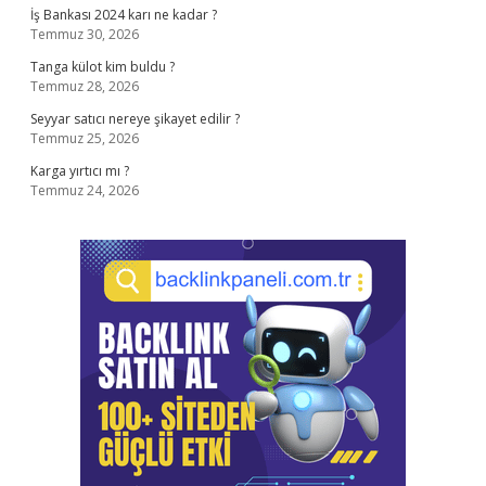
İş Bankası 2024 karı ne kadar ?
Temmuz 30, 2026
Tanga külot kim buldu ?
Temmuz 28, 2026
Seyyar satıcı nereye şikayet edilir ?
Temmuz 25, 2026
Karga yırtıcı mı ?
Temmuz 24, 2026