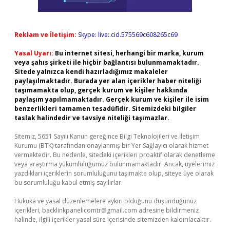
Reklam ve İletişim:
Skype: live:.cid.575569c608265c69
Yasal Uyarı:
Bu internet sitesi, herhangi bir marka, kurum
veya şahıs şirketi ile hiçbir bağlantısı bulunmamaktadır.
Sitede yalnızca kendi hazırladığımız makaleler
paylaşılmaktadır. Burada yer alan içerikler haber niteliği
taşımamakta olup, gerçek kurum ve kişiler hakkında
paylaşım yapılmamaktadır. Gerçek kurum ve kişiler ile isim
benzerlikleri tamamen tesadüfidir. Sitemizdeki bilgiler
taslak halindedir ve tavsiye niteliği taşımazlar.
Sitemiz, 5651 Sayılı Kanun gereğince Bilgi Teknolojileri ve İletişim
Kurumu (BTK) tarafından onaylanmış bir Yer Sağlayıcı olarak hizmet
vermektedir. Bu nedenle, sitedeki içerikleri proaktif olarak denetleme
veya araştırma yükümlülüğümüz bulunmamaktadır. Ancak, üyelerimiz
yazdıkları içeriklerin sorumluluğunu taşımakta olup, siteye üye olarak
bu sorumluluğu kabul etmiş sayılırlar.
Hukuka ve yasal düzenlemelere aykırı olduğunu düşündüğünüz
içerikleri,
backlinkpanelicomtr@gmail.com
adresine bildirmeniz
halinde, ilgili içerikler yasal süre içerisinde sitemizden kaldırılacaktır.