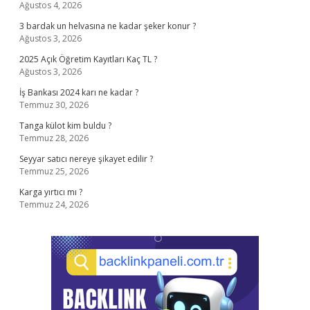
Ağustos 4, 2026
3 bardak un helvasına ne kadar şeker konur ?
Ağustos 3, 2026
2025 Açık Öğretim Kayıtları Kaç TL ?
Ağustos 3, 2026
İş Bankası 2024 karı ne kadar ?
Temmuz 30, 2026
Tanga külot kim buldu ?
Temmuz 28, 2026
Seyyar satıcı nereye şikayet edilir ?
Temmuz 25, 2026
Karga yırtıcı mı ?
Temmuz 24, 2026