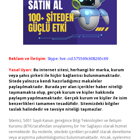
Reklam ve İletişim:
Skype: live:.cid.575569c608265c69
Yasal Uyarı:
Bu internet sitesi, herhangi bir marka, kurum
veya şahıs şirketi ile hiçbir bağlantısı bulunmamaktadır.
Sitede yalnızca kendi hazırladığımız makaleler
paylaşılmaktadır. Burada yer alan içerikler haber niteliği
taşımamakta olup, gerçek kurum ve kişiler hakkında
paylaşım yapılmamaktadır. Gerçek kurum ve kişiler ile isim
benzerlikleri tamamen tesadüfidir. Sitemizdeki bilgiler
taslak halindedir ve tavsiye niteliği taşımazlar.
Sitemiz, 5651 Sayılı Kanun gereğince Bilgi Teknolojileri ve İletişim
Kurumu (BTK) tarafından onaylanmış bir Yer Sağlayıcı olarak hizmet
vermektedir. Bu nedenle, sitedeki içerikleri proaktif olarak denetleme
veya araştırma yükümlülüğümüz bulunmamaktadır. Ancak, üyelerimiz