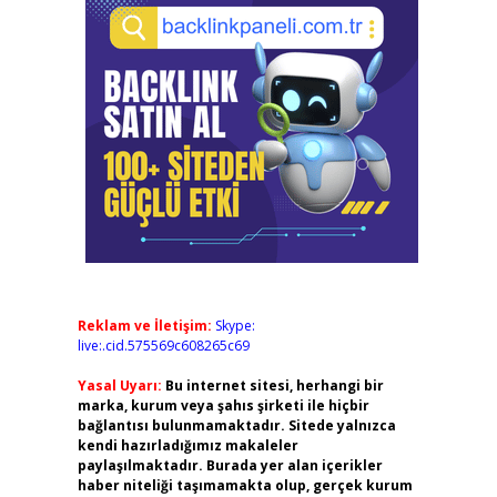
Reklam ve İletişim:
Skype:
live:.cid.575569c608265c69
Yasal Uyarı:
Bu internet sitesi, herhangi bir
marka, kurum veya şahıs şirketi ile hiçbir
bağlantısı bulunmamaktadır. Sitede yalnızca
kendi hazırladığımız makaleler
paylaşılmaktadır. Burada yer alan içerikler
haber niteliği taşımamakta olup, gerçek kurum