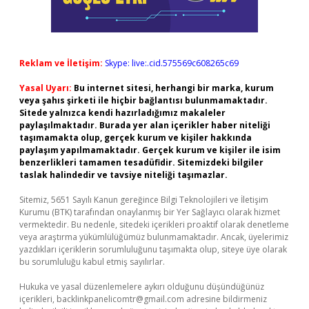
Reklam ve İletişim:
Skype: live:.cid.575569c608265c69
Yasal Uyarı:
Bu internet sitesi, herhangi bir marka, kurum
veya şahıs şirketi ile hiçbir bağlantısı bulunmamaktadır.
Sitede yalnızca kendi hazırladığımız makaleler
paylaşılmaktadır. Burada yer alan içerikler haber niteliği
taşımamakta olup, gerçek kurum ve kişiler hakkında
paylaşım yapılmamaktadır. Gerçek kurum ve kişiler ile isim
benzerlikleri tamamen tesadüfidir. Sitemizdeki bilgiler
taslak halindedir ve tavsiye niteliği taşımazlar.
Sitemiz, 5651 Sayılı Kanun gereğince Bilgi Teknolojileri ve İletişim
Kurumu (BTK) tarafından onaylanmış bir Yer Sağlayıcı olarak hizmet
vermektedir. Bu nedenle, sitedeki içerikleri proaktif olarak denetleme
veya araştırma yükümlülüğümüz bulunmamaktadır. Ancak, üyelerimiz
yazdıkları içeriklerin sorumluluğunu taşımakta olup, siteye üye olarak
bu sorumluluğu kabul etmiş sayılırlar.
Hukuka ve yasal düzenlemelere aykırı olduğunu düşündüğünüz
içerikleri,
backlinkpanelicomtr@gmail.com
adresine bildirmeniz