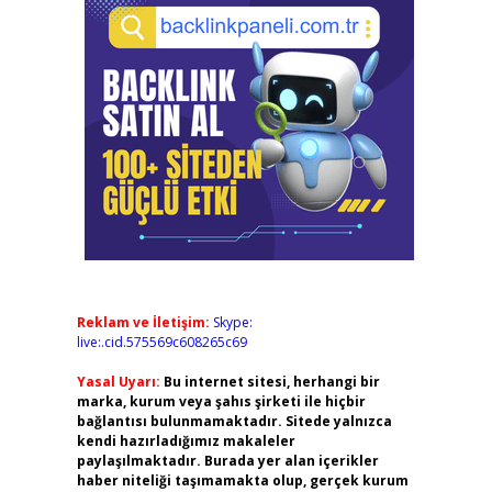
Reklam ve İletişim:
Skype:
live:.cid.575569c608265c69
Yasal Uyarı:
Bu internet sitesi, herhangi bir
marka, kurum veya şahıs şirketi ile hiçbir
bağlantısı bulunmamaktadır. Sitede yalnızca
kendi hazırladığımız makaleler
paylaşılmaktadır. Burada yer alan içerikler
haber niteliği taşımamakta olup, gerçek kurum