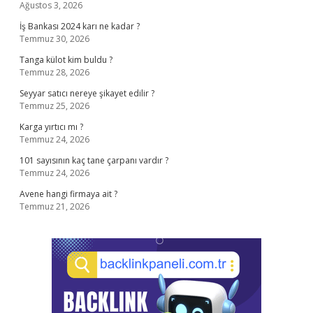
Ağustos 3, 2026
İş Bankası 2024 karı ne kadar ?
Temmuz 30, 2026
Tanga külot kim buldu ?
Temmuz 28, 2026
Seyyar satıcı nereye şikayet edilir ?
Temmuz 25, 2026
Karga yırtıcı mı ?
Temmuz 24, 2026
101 sayısının kaç tane çarpanı vardır ?
Temmuz 24, 2026
Avene hangi firmaya ait ?
Temmuz 21, 2026