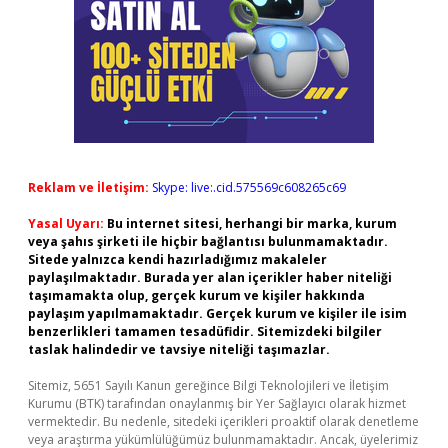
Reklam ve İletişim:
Skype: live:.cid.575569c608265c69
Yasal Uyarı:
Bu internet sitesi, herhangi bir marka, kurum
veya şahıs şirketi ile hiçbir bağlantısı bulunmamaktadır.
Sitede yalnızca kendi hazırladığımız makaleler
paylaşılmaktadır. Burada yer alan içerikler haber niteliği
taşımamakta olup, gerçek kurum ve kişiler hakkında
paylaşım yapılmamaktadır. Gerçek kurum ve kişiler ile isim
benzerlikleri tamamen tesadüfidir. Sitemizdeki bilgiler
taslak halindedir ve tavsiye niteliği taşımazlar.
Sitemiz, 5651 Sayılı Kanun gereğince Bilgi Teknolojileri ve İletişim
Kurumu (BTK) tarafından onaylanmış bir Yer Sağlayıcı olarak hizmet
vermektedir. Bu nedenle, sitedeki içerikleri proaktif olarak denetleme
veya araştırma yükümlülüğümüz bulunmamaktadır. Ancak, üyelerimiz