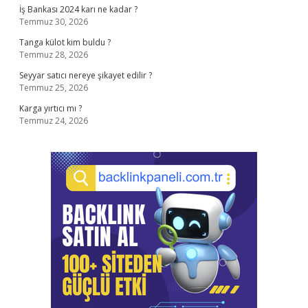
İş Bankası 2024 karı ne kadar ?
Temmuz 30, 2026
Tanga külot kim buldu ?
Temmuz 28, 2026
Seyyar satıcı nereye şikayet edilir ?
Temmuz 25, 2026
Karga yırtıcı mı ?
Temmuz 24, 2026