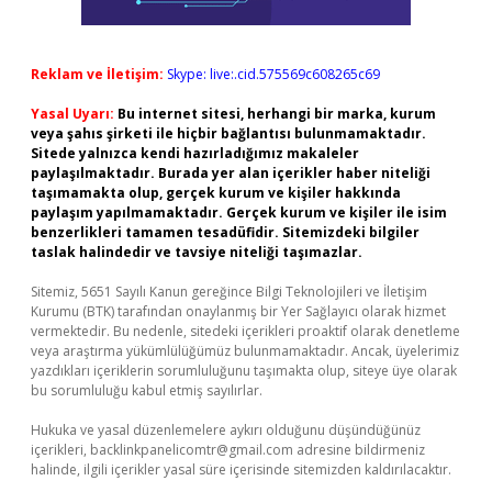
Reklam ve İletişim:
Skype: live:.cid.575569c608265c69
Yasal Uyarı:
Bu internet sitesi, herhangi bir marka, kurum
veya şahıs şirketi ile hiçbir bağlantısı bulunmamaktadır.
Sitede yalnızca kendi hazırladığımız makaleler
paylaşılmaktadır. Burada yer alan içerikler haber niteliği
taşımamakta olup, gerçek kurum ve kişiler hakkında
paylaşım yapılmamaktadır. Gerçek kurum ve kişiler ile isim
benzerlikleri tamamen tesadüfidir. Sitemizdeki bilgiler
taslak halindedir ve tavsiye niteliği taşımazlar.
Sitemiz, 5651 Sayılı Kanun gereğince Bilgi Teknolojileri ve İletişim
Kurumu (BTK) tarafından onaylanmış bir Yer Sağlayıcı olarak hizmet
vermektedir. Bu nedenle, sitedeki içerikleri proaktif olarak denetleme
veya araştırma yükümlülüğümüz bulunmamaktadır. Ancak, üyelerimiz
yazdıkları içeriklerin sorumluluğunu taşımakta olup, siteye üye olarak
bu sorumluluğu kabul etmiş sayılırlar.
Hukuka ve yasal düzenlemelere aykırı olduğunu düşündüğünüz
içerikleri,
backlinkpanelicomtr@gmail.com
adresine bildirmeniz
halinde, ilgili içerikler yasal süre içerisinde sitemizden kaldırılacaktır.