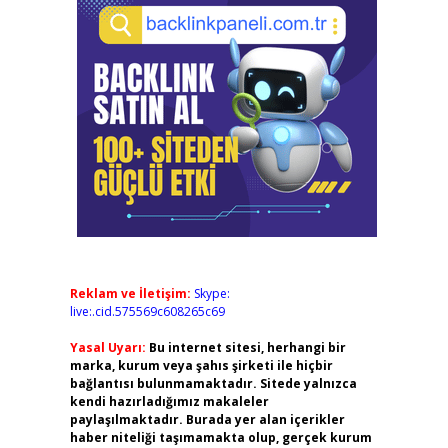
Reklam ve İletişim:
Skype:
live:.cid.575569c608265c69
Yasal Uyarı:
Bu internet sitesi, herhangi bir
marka, kurum veya şahıs şirketi ile hiçbir
bağlantısı bulunmamaktadır. Sitede yalnızca
kendi hazırladığımız makaleler
paylaşılmaktadır. Burada yer alan içerikler
haber niteliği taşımamakta olup, gerçek kurum