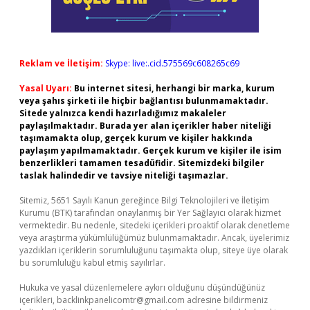
Reklam ve İletişim:
Skype: live:.cid.575569c608265c69
Yasal Uyarı:
Bu internet sitesi, herhangi bir marka, kurum
veya şahıs şirketi ile hiçbir bağlantısı bulunmamaktadır.
Sitede yalnızca kendi hazırladığımız makaleler
paylaşılmaktadır. Burada yer alan içerikler haber niteliği
taşımamakta olup, gerçek kurum ve kişiler hakkında
paylaşım yapılmamaktadır. Gerçek kurum ve kişiler ile isim
benzerlikleri tamamen tesadüfidir. Sitemizdeki bilgiler
taslak halindedir ve tavsiye niteliği taşımazlar.
Sitemiz, 5651 Sayılı Kanun gereğince Bilgi Teknolojileri ve İletişim
Kurumu (BTK) tarafından onaylanmış bir Yer Sağlayıcı olarak hizmet
vermektedir. Bu nedenle, sitedeki içerikleri proaktif olarak denetleme
veya araştırma yükümlülüğümüz bulunmamaktadır. Ancak, üyelerimiz
yazdıkları içeriklerin sorumluluğunu taşımakta olup, siteye üye olarak
bu sorumluluğu kabul etmiş sayılırlar.
Hukuka ve yasal düzenlemelere aykırı olduğunu düşündüğünüz
içerikleri,
backlinkpanelicomtr@gmail.com
adresine bildirmeniz