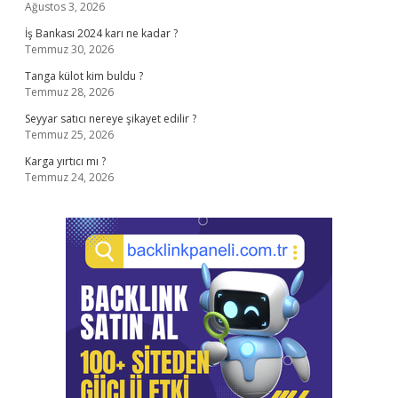
Ağustos 3, 2026
İş Bankası 2024 karı ne kadar ?
Temmuz 30, 2026
Tanga külot kim buldu ?
Temmuz 28, 2026
Seyyar satıcı nereye şikayet edilir ?
Temmuz 25, 2026
Karga yırtıcı mı ?
Temmuz 24, 2026