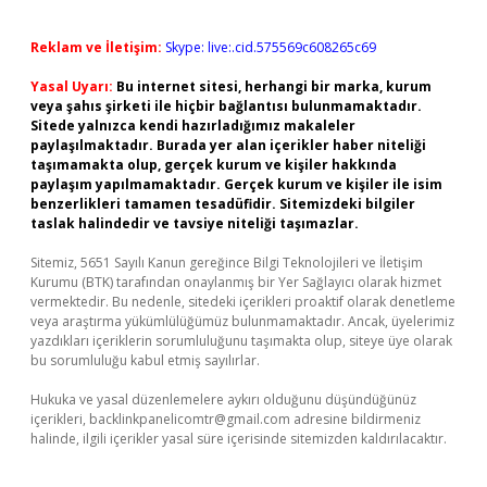
Reklam ve İletişim:
Skype: live:.cid.575569c608265c69
Yasal Uyarı:
Bu internet sitesi, herhangi bir marka, kurum
veya şahıs şirketi ile hiçbir bağlantısı bulunmamaktadır.
Sitede yalnızca kendi hazırladığımız makaleler
paylaşılmaktadır. Burada yer alan içerikler haber niteliği
taşımamakta olup, gerçek kurum ve kişiler hakkında
paylaşım yapılmamaktadır. Gerçek kurum ve kişiler ile isim
benzerlikleri tamamen tesadüfidir. Sitemizdeki bilgiler
taslak halindedir ve tavsiye niteliği taşımazlar.
Sitemiz, 5651 Sayılı Kanun gereğince Bilgi Teknolojileri ve İletişim
Kurumu (BTK) tarafından onaylanmış bir Yer Sağlayıcı olarak hizmet
vermektedir. Bu nedenle, sitedeki içerikleri proaktif olarak denetleme
veya araştırma yükümlülüğümüz bulunmamaktadır. Ancak, üyelerimiz
yazdıkları içeriklerin sorumluluğunu taşımakta olup, siteye üye olarak
bu sorumluluğu kabul etmiş sayılırlar.
Hukuka ve yasal düzenlemelere aykırı olduğunu düşündüğünüz
içerikleri,
backlinkpanelicomtr@gmail.com
adresine bildirmeniz
halinde, ilgili içerikler yasal süre içerisinde sitemizden kaldırılacaktır.