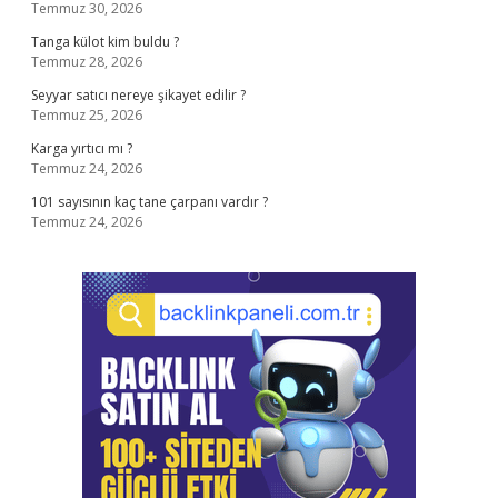
Temmuz 30, 2026
Tanga külot kim buldu ?
Temmuz 28, 2026
Seyyar satıcı nereye şikayet edilir ?
Temmuz 25, 2026
Karga yırtıcı mı ?
Temmuz 24, 2026
101 sayısının kaç tane çarpanı vardır ?
Temmuz 24, 2026