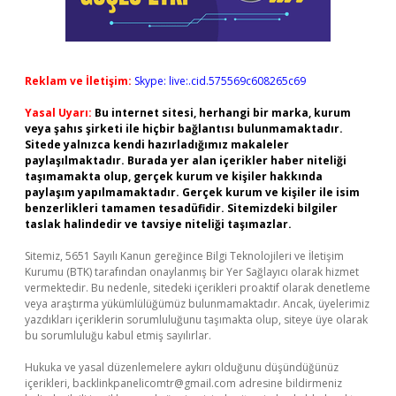
Reklam ve İletişim:
Skype: live:.cid.575569c608265c69
Yasal Uyarı:
Bu internet sitesi, herhangi bir marka, kurum
veya şahıs şirketi ile hiçbir bağlantısı bulunmamaktadır.
Sitede yalnızca kendi hazırladığımız makaleler
paylaşılmaktadır. Burada yer alan içerikler haber niteliği
taşımamakta olup, gerçek kurum ve kişiler hakkında
paylaşım yapılmamaktadır. Gerçek kurum ve kişiler ile isim
benzerlikleri tamamen tesadüfidir. Sitemizdeki bilgiler
taslak halindedir ve tavsiye niteliği taşımazlar.
Sitemiz, 5651 Sayılı Kanun gereğince Bilgi Teknolojileri ve İletişim
Kurumu (BTK) tarafından onaylanmış bir Yer Sağlayıcı olarak hizmet
vermektedir. Bu nedenle, sitedeki içerikleri proaktif olarak denetleme
veya araştırma yükümlülüğümüz bulunmamaktadır. Ancak, üyelerimiz
yazdıkları içeriklerin sorumluluğunu taşımakta olup, siteye üye olarak
bu sorumluluğu kabul etmiş sayılırlar.
Hukuka ve yasal düzenlemelere aykırı olduğunu düşündüğünüz
içerikleri,
backlinkpanelicomtr@gmail.com
adresine bildirmeniz