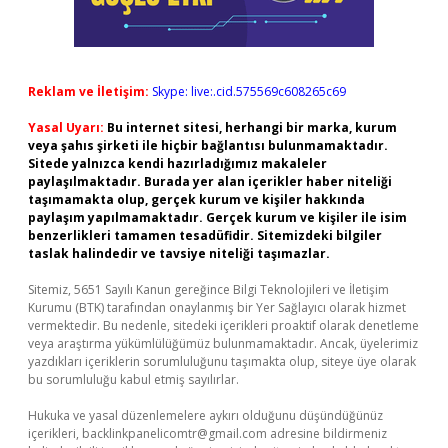
Reklam ve İletişim:
Skype: live:.cid.575569c608265c69
Yasal Uyarı:
Bu internet sitesi, herhangi bir marka, kurum
veya şahıs şirketi ile hiçbir bağlantısı bulunmamaktadır.
Sitede yalnızca kendi hazırladığımız makaleler
paylaşılmaktadır. Burada yer alan içerikler haber niteliği
taşımamakta olup, gerçek kurum ve kişiler hakkında
paylaşım yapılmamaktadır. Gerçek kurum ve kişiler ile isim
benzerlikleri tamamen tesadüfidir. Sitemizdeki bilgiler
taslak halindedir ve tavsiye niteliği taşımazlar.
Sitemiz, 5651 Sayılı Kanun gereğince Bilgi Teknolojileri ve İletişim
Kurumu (BTK) tarafından onaylanmış bir Yer Sağlayıcı olarak hizmet
vermektedir. Bu nedenle, sitedeki içerikleri proaktif olarak denetleme
veya araştırma yükümlülüğümüz bulunmamaktadır. Ancak, üyelerimiz
yazdıkları içeriklerin sorumluluğunu taşımakta olup, siteye üye olarak
bu sorumluluğu kabul etmiş sayılırlar.
Hukuka ve yasal düzenlemelere aykırı olduğunu düşündüğünüz
içerikleri,
backlinkpanelicomtr@gmail.com
adresine bildirmeniz