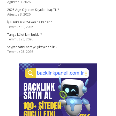
Ağustos 3, 2026
2025 Açık Öğretim Kayıtları Kaç TL ?
Ağustos 3, 2026
İş Bankası 2024 karı ne kadar ?
Temmuz 30, 2026
Tanga külot kim buldu ?
Temmuz 28, 2026
Seyyar satıcı nereye şikayet edilir ?
Temmuz 25, 2026