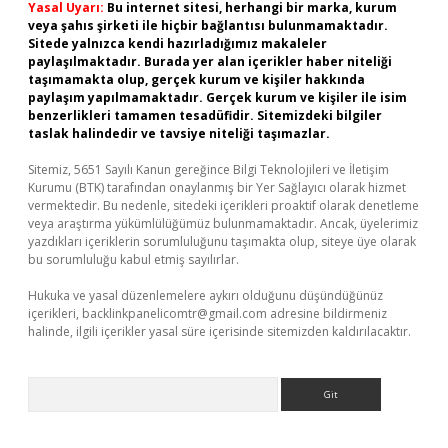
Yasal Uyarı:
Bu internet sitesi, herhangi bir marka, kurum
veya şahıs şirketi ile hiçbir bağlantısı bulunmamaktadır.
Sitede yalnızca kendi hazırladığımız makaleler
paylaşılmaktadır. Burada yer alan içerikler haber niteliği
taşımamakta olup, gerçek kurum ve kişiler hakkında
paylaşım yapılmamaktadır. Gerçek kurum ve kişiler ile isim
benzerlikleri tamamen tesadüfidir. Sitemizdeki bilgiler
taslak halindedir ve tavsiye niteliği taşımazlar.
Sitemiz, 5651 Sayılı Kanun gereğince Bilgi Teknolojileri ve İletişim
Kurumu (BTK) tarafından onaylanmış bir Yer Sağlayıcı olarak hizmet
vermektedir. Bu nedenle, sitedeki içerikleri proaktif olarak denetleme
veya araştırma yükümlülüğümüz bulunmamaktadır. Ancak, üyelerimiz
yazdıkları içeriklerin sorumluluğunu taşımakta olup, siteye üye olarak
bu sorumluluğu kabul etmiş sayılırlar.
Hukuka ve yasal düzenlemelere aykırı olduğunu düşündüğünüz
içerikleri,
backlinkpanelicomtr@gmail.com
adresine bildirmeniz
halinde, ilgili içerikler yasal süre içerisinde sitemizden kaldırılacaktır.
Arama