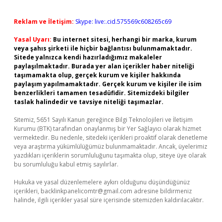
Reklam ve İletişim:
Skype: live:.cid.575569c608265c69
Yasal Uyarı:
Bu internet sitesi, herhangi bir marka, kurum
veya şahıs şirketi ile hiçbir bağlantısı bulunmamaktadır.
Sitede yalnızca kendi hazırladığımız makaleler
paylaşılmaktadır. Burada yer alan içerikler haber niteliği
taşımamakta olup, gerçek kurum ve kişiler hakkında
paylaşım yapılmamaktadır. Gerçek kurum ve kişiler ile isim
benzerlikleri tamamen tesadüfidir. Sitemizdeki bilgiler
taslak halindedir ve tavsiye niteliği taşımazlar.
Sitemiz, 5651 Sayılı Kanun gereğince Bilgi Teknolojileri ve İletişim
Kurumu (BTK) tarafından onaylanmış bir Yer Sağlayıcı olarak hizmet
vermektedir. Bu nedenle, sitedeki içerikleri proaktif olarak denetleme
veya araştırma yükümlülüğümüz bulunmamaktadır. Ancak, üyelerimiz
yazdıkları içeriklerin sorumluluğunu taşımakta olup, siteye üye olarak
bu sorumluluğu kabul etmiş sayılırlar.
Hukuka ve yasal düzenlemelere aykırı olduğunu düşündüğünüz
içerikleri,
backlinkpanelicomtr@gmail.com
adresine bildirmeniz
halinde, ilgili içerikler yasal süre içerisinde sitemizden kaldırılacaktır.