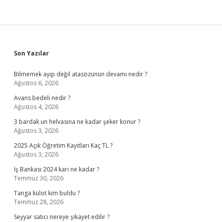
Sidebar
Son Yazılar
Bilmemek ayıp değil atasözünün devamı nedir ?
Ağustos 6, 2026
Avans bedeli nedir ?
Ağustos 4, 2026
3 bardak un helvasına ne kadar şeker konur ?
Ağustos 3, 2026
2025 Açık Öğretim Kayıtları Kaç TL ?
Ağustos 3, 2026
İş Bankası 2024 karı ne kadar ?
Temmuz 30, 2026
Tanga külot kim buldu ?
Temmuz 28, 2026
Seyyar satıcı nereye şikayet edilir ?