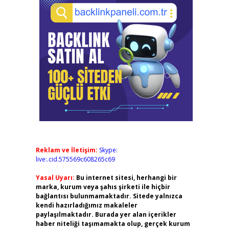
Reklam ve İletişim:
Skype:
live:.cid.575569c608265c69
Yasal Uyarı:
Bu internet sitesi, herhangi bir
marka, kurum veya şahıs şirketi ile hiçbir
bağlantısı bulunmamaktadır. Sitede yalnızca
kendi hazırladığımız makaleler
paylaşılmaktadır. Burada yer alan içerikler
haber niteliği taşımamakta olup, gerçek kurum