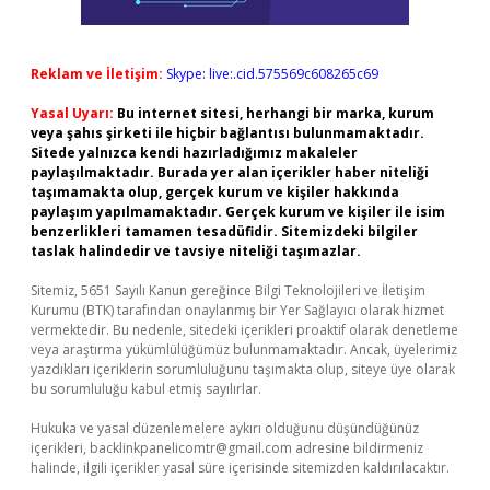
Reklam ve İletişim:
Skype: live:.cid.575569c608265c69
Yasal Uyarı:
Bu internet sitesi, herhangi bir marka, kurum
veya şahıs şirketi ile hiçbir bağlantısı bulunmamaktadır.
Sitede yalnızca kendi hazırladığımız makaleler
paylaşılmaktadır. Burada yer alan içerikler haber niteliği
taşımamakta olup, gerçek kurum ve kişiler hakkında
paylaşım yapılmamaktadır. Gerçek kurum ve kişiler ile isim
benzerlikleri tamamen tesadüfidir. Sitemizdeki bilgiler
taslak halindedir ve tavsiye niteliği taşımazlar.
Sitemiz, 5651 Sayılı Kanun gereğince Bilgi Teknolojileri ve İletişim
Kurumu (BTK) tarafından onaylanmış bir Yer Sağlayıcı olarak hizmet
vermektedir. Bu nedenle, sitedeki içerikleri proaktif olarak denetleme
veya araştırma yükümlülüğümüz bulunmamaktadır. Ancak, üyelerimiz
yazdıkları içeriklerin sorumluluğunu taşımakta olup, siteye üye olarak
bu sorumluluğu kabul etmiş sayılırlar.
Hukuka ve yasal düzenlemelere aykırı olduğunu düşündüğünüz
içerikleri,
backlinkpanelicomtr@gmail.com
adresine bildirmeniz
halinde, ilgili içerikler yasal süre içerisinde sitemizden kaldırılacaktır.