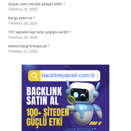
Seyyar satıcı nereye şikayet edilir ?
Temmuz 25, 2026
Karga yırtıcı mı ?
Temmuz 24, 2026
101 sayısının kaç tane çarpanı vardır ?
Temmuz 24, 2026
Avene hangi firmaya ait ?
Temmuz 21, 2026