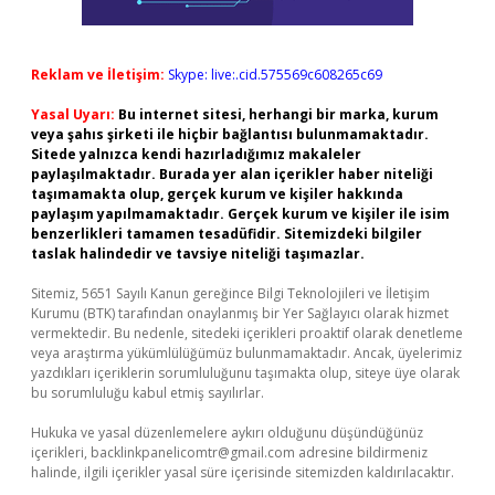
Reklam ve İletişim:
Skype: live:.cid.575569c608265c69
Yasal Uyarı:
Bu internet sitesi, herhangi bir marka, kurum
veya şahıs şirketi ile hiçbir bağlantısı bulunmamaktadır.
Sitede yalnızca kendi hazırladığımız makaleler
paylaşılmaktadır. Burada yer alan içerikler haber niteliği
taşımamakta olup, gerçek kurum ve kişiler hakkında
paylaşım yapılmamaktadır. Gerçek kurum ve kişiler ile isim
benzerlikleri tamamen tesadüfidir. Sitemizdeki bilgiler
taslak halindedir ve tavsiye niteliği taşımazlar.
Sitemiz, 5651 Sayılı Kanun gereğince Bilgi Teknolojileri ve İletişim
Kurumu (BTK) tarafından onaylanmış bir Yer Sağlayıcı olarak hizmet
vermektedir. Bu nedenle, sitedeki içerikleri proaktif olarak denetleme
veya araştırma yükümlülüğümüz bulunmamaktadır. Ancak, üyelerimiz
yazdıkları içeriklerin sorumluluğunu taşımakta olup, siteye üye olarak
bu sorumluluğu kabul etmiş sayılırlar.
Hukuka ve yasal düzenlemelere aykırı olduğunu düşündüğünüz
içerikleri,
backlinkpanelicomtr@gmail.com
adresine bildirmeniz
halinde, ilgili içerikler yasal süre içerisinde sitemizden kaldırılacaktır.