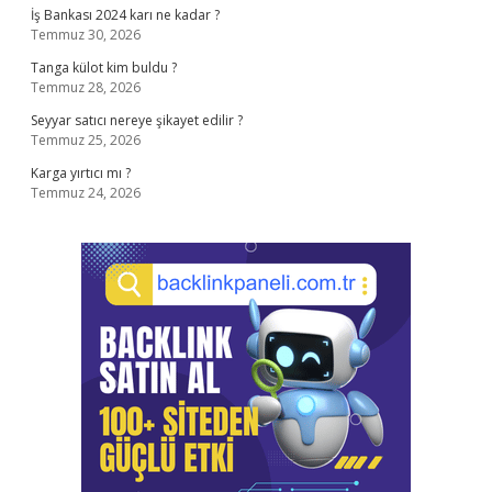
İş Bankası 2024 karı ne kadar ?
Temmuz 30, 2026
Tanga külot kim buldu ?
Temmuz 28, 2026
Seyyar satıcı nereye şikayet edilir ?
Temmuz 25, 2026
Karga yırtıcı mı ?
Temmuz 24, 2026