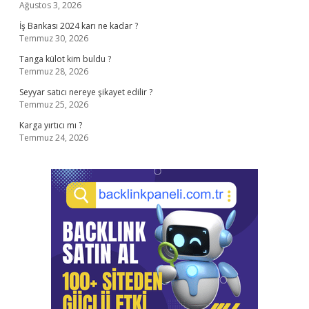
Ağustos 3, 2026
İş Bankası 2024 karı ne kadar ?
Temmuz 30, 2026
Tanga külot kim buldu ?
Temmuz 28, 2026
Seyyar satıcı nereye şikayet edilir ?
Temmuz 25, 2026
Karga yırtıcı mı ?
Temmuz 24, 2026