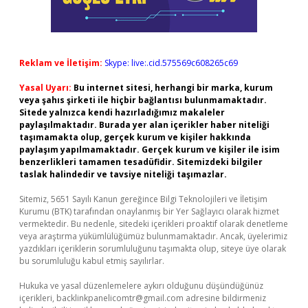
Reklam ve İletişim:
Skype: live:.cid.575569c608265c69
Yasal Uyarı:
Bu internet sitesi, herhangi bir marka, kurum
veya şahıs şirketi ile hiçbir bağlantısı bulunmamaktadır.
Sitede yalnızca kendi hazırladığımız makaleler
paylaşılmaktadır. Burada yer alan içerikler haber niteliği
taşımamakta olup, gerçek kurum ve kişiler hakkında
paylaşım yapılmamaktadır. Gerçek kurum ve kişiler ile isim
benzerlikleri tamamen tesadüfidir. Sitemizdeki bilgiler
taslak halindedir ve tavsiye niteliği taşımazlar.
Sitemiz, 5651 Sayılı Kanun gereğince Bilgi Teknolojileri ve İletişim
Kurumu (BTK) tarafından onaylanmış bir Yer Sağlayıcı olarak hizmet
vermektedir. Bu nedenle, sitedeki içerikleri proaktif olarak denetleme
veya araştırma yükümlülüğümüz bulunmamaktadır. Ancak, üyelerimiz
yazdıkları içeriklerin sorumluluğunu taşımakta olup, siteye üye olarak
bu sorumluluğu kabul etmiş sayılırlar.
Hukuka ve yasal düzenlemelere aykırı olduğunu düşündüğünüz
içerikleri,
backlinkpanelicomtr@gmail.com
adresine bildirmeniz