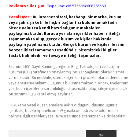
Reklam ve İletişim:
Skype: live:.cid.575569c608265c69
Yasal Uyarı:
Bu internet sitesi, herhangi bir marka, kurum
veya şahıs şirketi ile hiçbir bağlantısı bulunmamaktadır.
Sitede yalnızca kendi hazırladığımız makaleler
paylaşılmaktadır. Burada yer alan içerikler haber niteliği
taşımamakta olup, gerçek kurum ve kişiler hakkında
paylaşım yapılmamaktadır. Gerçek kurum ve kişiler ile isim
benzerlikleri tamamen tesadüfidir. Sitemizdeki bilgiler
taslak halindedir ve tavsiye niteliği taşımazlar.
Sitemiz, 5651 Sayılı Kanun gereğince Bilgi Teknolojileri ve İletişim
Kurumu (BTK) tarafından onaylanmış bir Yer Sağlayıcı olarak hizmet
vermektedir. Bu nedenle, sitedeki içerikleri proaktif olarak denetleme
veya araştırma yükümlülüğümüz bulunmamaktadır. Ancak, üyelerimiz
yazdıkları içeriklerin sorumluluğunu taşımakta olup, siteye üye olarak
bu sorumluluğu kabul etmiş sayılırlar.
Hukuka ve yasal düzenlemelere aykırı olduğunu düşündüğünüz
içerikleri,
backlinkpanelicomtr@gmail.com
adresine bildirmeniz
halinde, ilgili içerikler yasal süre içerisinde sitemizden kaldırılacaktır.
Arama