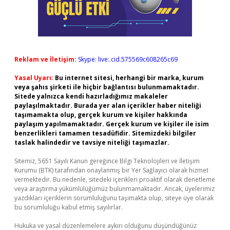
Reklam ve İletişim:
Skype: live:.cid.575569c608265c69
Yasal Uyarı:
Bu internet sitesi, herhangi bir marka, kurum
veya şahıs şirketi ile hiçbir bağlantısı bulunmamaktadır.
Sitede yalnızca kendi hazırladığımız makaleler
paylaşılmaktadır. Burada yer alan içerikler haber niteliği
taşımamakta olup, gerçek kurum ve kişiler hakkında
paylaşım yapılmamaktadır. Gerçek kurum ve kişiler ile isim
benzerlikleri tamamen tesadüfidir. Sitemizdeki bilgiler
taslak halindedir ve tavsiye niteliği taşımazlar.
Sitemiz, 5651 Sayılı Kanun gereğince Bilgi Teknolojileri ve İletişim
Kurumu (BTK) tarafından onaylanmış bir Yer Sağlayıcı olarak hizmet
vermektedir. Bu nedenle, sitedeki içerikleri proaktif olarak denetleme
veya araştırma yükümlülüğümüz bulunmamaktadır. Ancak, üyelerimiz
yazdıkları içeriklerin sorumluluğunu taşımakta olup, siteye üye olarak
bu sorumluluğu kabul etmiş sayılırlar.
Hukuka ve yasal düzenlemelere aykırı olduğunu düşündüğünüz