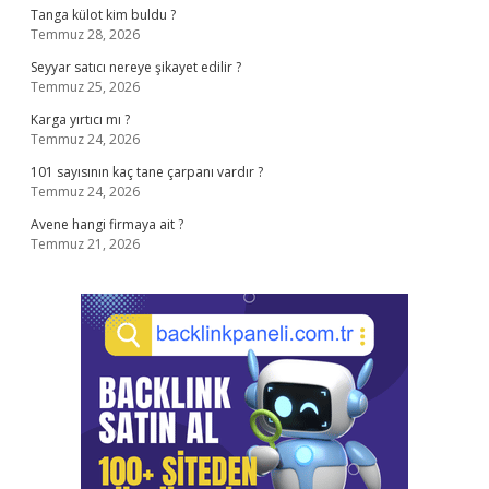
Tanga külot kim buldu ?
Temmuz 28, 2026
Seyyar satıcı nereye şikayet edilir ?
Temmuz 25, 2026
Karga yırtıcı mı ?
Temmuz 24, 2026
101 sayısının kaç tane çarpanı vardır ?
Temmuz 24, 2026
Avene hangi firmaya ait ?
Temmuz 21, 2026