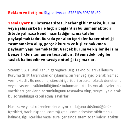
Reklam ve İletişim:
Skype: live:.cid.575569c608265c69
Yasal Uyarı:
Bu internet sitesi, herhangi bir marka, kurum
veya şahıs şirketi ile hiçbir bağlantısı bulunmamaktadır.
Sitede yalnızca kendi hazırladığımız makaleler
paylaşılmaktadır. Burada yer alan içerikler haber niteliği
taşımamakta olup, gerçek kurum ve kişiler hakkında
paylaşım yapılmamaktadır. Gerçek kurum ve kişiler ile isim
benzerlikleri tamamen tesadüfidir. Sitemizdeki bilgiler
taslak halindedir ve tavsiye niteliği taşımazlar.
Sitemiz, 5651 Sayılı Kanun gereğince Bilgi Teknolojileri ve İletişim
Kurumu (BTK) tarafından onaylanmış bir Yer Sağlayıcı olarak hizmet
vermektedir. Bu nedenle, sitedeki içerikleri proaktif olarak denetleme
veya araştırma yükümlülüğümüz bulunmamaktadır. Ancak, üyelerimiz
yazdıkları içeriklerin sorumluluğunu taşımakta olup, siteye üye olarak
bu sorumluluğu kabul etmiş sayılırlar.
Hukuka ve yasal düzenlemelere aykırı olduğunu düşündüğünüz
içerikleri,
backlinkpanelicomtr@gmail.com
adresine bildirmeniz
halinde, ilgili içerikler yasal süre içerisinde sitemizden kaldırılacaktır.