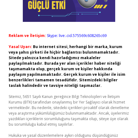
Reklam ve İletişim:
Skype: live:.cid.575569c608265c69
Yasal Uyarı:
Bu internet sitesi, herhangi bir marka, kurum
veya şahıs şirketi ile hiçbir bağlantısı bulunmamaktadır.
Sitede yalnızca kendi hazırladığımız makaleler
paylaşılmaktadır. Burada yer alan içerikler haber niteliği
taşımamakta olup, gerçek kurum ve kişiler hakkında
paylaşım yapılmamaktadır. Gerçek kurum ve kişiler ile isim
benzerlikleri tamamen tesadüfidir. Sitemizdeki bilgiler
taslak halindedir ve tavsiye niteliği taşımazlar.
Sitemiz, 5651 Sayılı Kanun gereğince Bilgi Teknolojileri ve İletişim
Kurumu (BTK) tarafından onaylanmış bir Yer Sağlayıcı olarak hizmet
vermektedir. Bu nedenle, sitedeki içerikleri proaktif olarak denetleme
veya araştırma yükümlülüğümüz bulunmamaktadır. Ancak, üyelerimiz
yazdıkları içeriklerin sorumluluğunu taşımakta olup, siteye üye olarak
bu sorumluluğu kabul etmiş sayılırlar.
Hukuka ve yasal düzenlemelere aykırı olduğunu düşündüğünüz