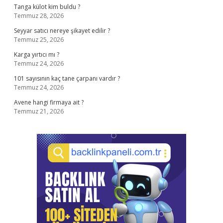
Tanga külot kim buldu ?
Temmuz 28, 2026
Seyyar satıcı nereye şikayet edilir ?
Temmuz 25, 2026
Karga yırtıcı mı ?
Temmuz 24, 2026
101 sayısının kaç tane çarpanı vardır ?
Temmuz 24, 2026
Avene hangi firmaya ait ?
Temmuz 21, 2026