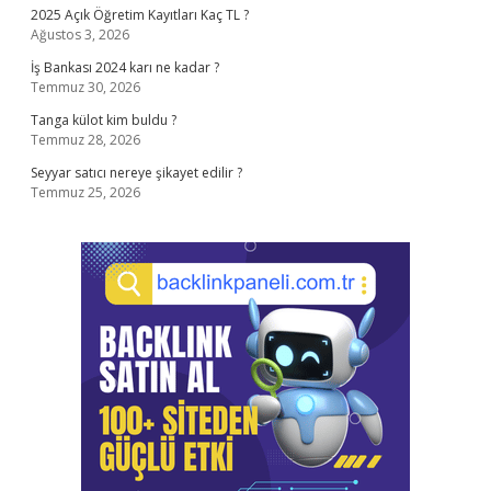
2025 Açık Öğretim Kayıtları Kaç TL ?
Ağustos 3, 2026
İş Bankası 2024 karı ne kadar ?
Temmuz 30, 2026
Tanga külot kim buldu ?
Temmuz 28, 2026
Seyyar satıcı nereye şikayet edilir ?
Temmuz 25, 2026