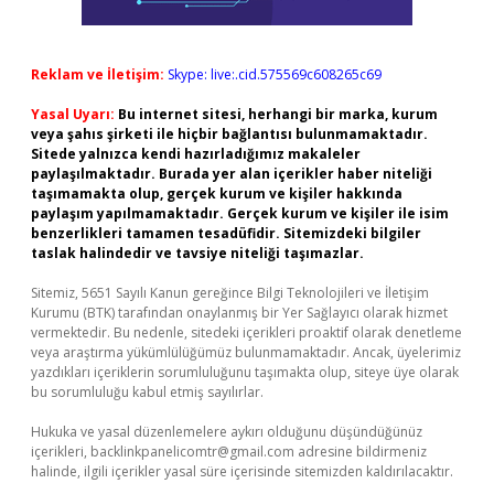
Reklam ve İletişim:
Skype: live:.cid.575569c608265c69
Yasal Uyarı:
Bu internet sitesi, herhangi bir marka, kurum
veya şahıs şirketi ile hiçbir bağlantısı bulunmamaktadır.
Sitede yalnızca kendi hazırladığımız makaleler
paylaşılmaktadır. Burada yer alan içerikler haber niteliği
taşımamakta olup, gerçek kurum ve kişiler hakkında
paylaşım yapılmamaktadır. Gerçek kurum ve kişiler ile isim
benzerlikleri tamamen tesadüfidir. Sitemizdeki bilgiler
taslak halindedir ve tavsiye niteliği taşımazlar.
Sitemiz, 5651 Sayılı Kanun gereğince Bilgi Teknolojileri ve İletişim
Kurumu (BTK) tarafından onaylanmış bir Yer Sağlayıcı olarak hizmet
vermektedir. Bu nedenle, sitedeki içerikleri proaktif olarak denetleme
veya araştırma yükümlülüğümüz bulunmamaktadır. Ancak, üyelerimiz
yazdıkları içeriklerin sorumluluğunu taşımakta olup, siteye üye olarak
bu sorumluluğu kabul etmiş sayılırlar.
Hukuka ve yasal düzenlemelere aykırı olduğunu düşündüğünüz
içerikleri,
backlinkpanelicomtr@gmail.com
adresine bildirmeniz
halinde, ilgili içerikler yasal süre içerisinde sitemizden kaldırılacaktır.