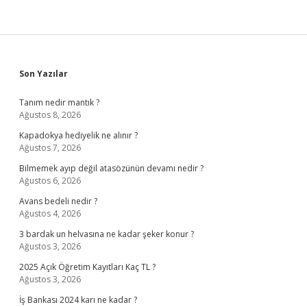
Sidebar
Son Yazılar
Tanım nedir mantık ?
Ağustos 8, 2026
Kapadokya hediyelik ne alınır ?
Ağustos 7, 2026
Bilmemek ayıp değil atasözünün devamı nedir ?
Ağustos 6, 2026
Avans bedeli nedir ?
Ağustos 4, 2026
3 bardak un helvasına ne kadar şeker konur ?
Ağustos 3, 2026
2025 Açık Öğretim Kayıtları Kaç TL ?
Ağustos 3, 2026
İş Bankası 2024 karı ne kadar ?