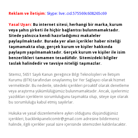
Reklam ve İletişim:
Skype: live:.cid.575569c608265c69
Yasal Uyarı:
Bu internet sitesi, herhangi bir marka, kurum
veya şahıs şirketi ile hiçbir bağlantısı bulunmamaktadır.
Sitede yalnızca kendi hazırladığımız makaleler
paylaşılmaktadır. Burada yer alan içerikler haber niteliği
taşımamakta olup, gerçek kurum ve kişiler hakkında
paylaşım yapılmamaktadır. Gerçek kurum ve kişiler ile isim
benzerlikleri tamamen tesadüfidir. Sitemizdeki bilgiler
taslak halindedir ve tavsiye niteliği taşımazlar.
Sitemiz, 5651 Sayılı Kanun gereğince Bilgi Teknolojileri ve İletişim
Kurumu (BTK) tarafından onaylanmış bir Yer Sağlayıcı olarak hizmet
vermektedir. Bu nedenle, sitedeki içerikleri proaktif olarak denetleme
veya araştırma yükümlülüğümüz bulunmamaktadır. Ancak, üyelerimiz
yazdıkları içeriklerin sorumluluğunu taşımakta olup, siteye üye olarak
bu sorumluluğu kabul etmiş sayılırlar.
Hukuka ve yasal düzenlemelere aykırı olduğunu düşündüğünüz
içerikleri,
backlinkpanelicomtr@gmail.com
adresine bildirmeniz
halinde, ilgili içerikler yasal süre içerisinde sitemizden kaldırılacaktır.