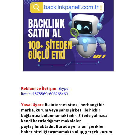
Reklam ve İletişim:
Skype:
live:.cid.575569c608265c69
Yasal Uyarı:
Bu internet sitesi, herhangi bir
marka, kurum veya şahıs şirketi ile hiçbir
bağlantısı bulunmamaktadır. Sitede yalnızca
kendi hazırladığımız makaleler
paylaşılmaktadır. Burada yer alan içerikler
haber niteliği taşımamakta olup, gerçek kurum