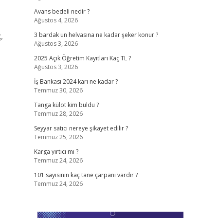
Avans bedeli nedir ?
Ağustos 4, 2026
,
3 bardak un helvasına ne kadar şeker konur ?
Ağustos 3, 2026
2025 Açık Öğretim Kayıtları Kaç TL ?
Ağustos 3, 2026
İş Bankası 2024 karı ne kadar ?
Temmuz 30, 2026
Tanga külot kim buldu ?
Temmuz 28, 2026
Seyyar satıcı nereye şikayet edilir ?
Temmuz 25, 2026
Karga yırtıcı mı ?
Temmuz 24, 2026
101 sayısının kaç tane çarpanı vardır ?
Temmuz 24, 2026