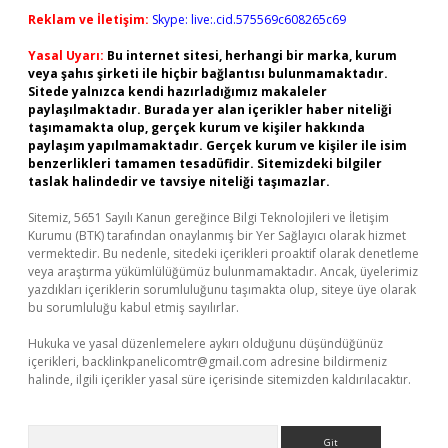
Reklam ve İletişim:
Skype: live:.cid.575569c608265c69
Yasal Uyarı:
Bu internet sitesi, herhangi bir marka, kurum
veya şahıs şirketi ile hiçbir bağlantısı bulunmamaktadır.
Sitede yalnızca kendi hazırladığımız makaleler
paylaşılmaktadır. Burada yer alan içerikler haber niteliği
taşımamakta olup, gerçek kurum ve kişiler hakkında
paylaşım yapılmamaktadır. Gerçek kurum ve kişiler ile isim
benzerlikleri tamamen tesadüfidir. Sitemizdeki bilgiler
taslak halindedir ve tavsiye niteliği taşımazlar.
Sitemiz, 5651 Sayılı Kanun gereğince Bilgi Teknolojileri ve İletişim
Kurumu (BTK) tarafından onaylanmış bir Yer Sağlayıcı olarak hizmet
vermektedir. Bu nedenle, sitedeki içerikleri proaktif olarak denetleme
veya araştırma yükümlülüğümüz bulunmamaktadır. Ancak, üyelerimiz
yazdıkları içeriklerin sorumluluğunu taşımakta olup, siteye üye olarak
bu sorumluluğu kabul etmiş sayılırlar.
Hukuka ve yasal düzenlemelere aykırı olduğunu düşündüğünüz
içerikleri,
backlinkpanelicomtr@gmail.com
adresine bildirmeniz
halinde, ilgili içerikler yasal süre içerisinde sitemizden kaldırılacaktır.
Arama