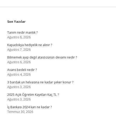
Sidebar
Son Yazılar
Tanım nedir mantık ?
Ağustos 8, 2026
Kapadokya hediyelik ne alınır ?
Ağustos 7, 2026
Bilmemek ayıp değil atasözünün devamı nedir ?
Ağustos 6, 2026
Avans bedeli nedir ?
Ağustos 4, 2026
3 bardak un helvasına ne kadar şeker konur ?
Ağustos 3, 2026
2025 Açık Öğretim Kayıtları Kaç TL ?
Ağustos 3, 2026
İş Bankası 2024 karı ne kadar ?
Temmuz 30, 2026