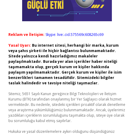
Reklam ve İletişim:
Skype: live:.cid.575569c608265c69
Yasal Uyarı:
Bu internet sitesi, herhangi bir marka, kurum
veya şahıs şirketi ile hiçbir bağlantısı bulunmamaktadır.
Sitede yalnızca kendi hazırladığımız makaleler
paylaşılmaktadır. Burada yer alan içerikler haber niteliği
taşımamakta olup, gerçek kurum ve kişiler hakkında
paylaşım yapılmamaktadır. Gerçek kurum ve kişiler ile isim
benzerlikleri tamamen tesadüfidir. Sitemizdeki bilgiler
taslak halindedir ve tavsiye niteliği taşımazlar.
Sitemiz, 5651 Sayılı Kanun gereğince Bilgi Teknolojileri ve İletişim
Kurumu (BTK) tarafından onaylanmış bir Yer Sağlayıcı olarak hizmet
vermektedir. Bu nedenle, sitedeki içerikleri proaktif olarak denetleme
veya araştırma yükümlülüğümüz bulunmamaktadır. Ancak, üyelerimiz
yazdıkları içeriklerin sorumluluğunu taşımakta olup, siteye üye olarak
bu sorumluluğu kabul etmiş sayılırlar.
Hukuka ve yasal düzenlemelere aykırı olduğunu düşündüğünüz