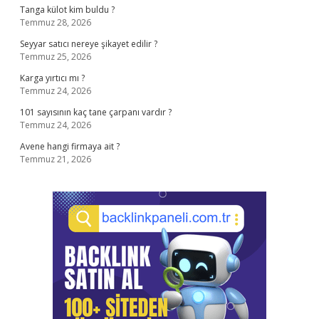
Tanga külot kim buldu ?
Temmuz 28, 2026
Seyyar satıcı nereye şikayet edilir ?
Temmuz 25, 2026
Karga yırtıcı mı ?
Temmuz 24, 2026
101 sayısının kaç tane çarpanı vardır ?
Temmuz 24, 2026
Avene hangi firmaya ait ?
Temmuz 21, 2026