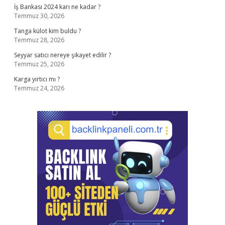
İş Bankası 2024 karı ne kadar ?
Temmuz 30, 2026
Tanga külot kim buldu ?
Temmuz 28, 2026
Seyyar satıcı nereye şikayet edilir ?
Temmuz 25, 2026
Karga yırtıcı mı ?
Temmuz 24, 2026