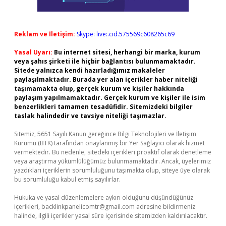
Reklam ve İletişim:
Skype: live:.cid.575569c608265c69
Yasal Uyarı:
Bu internet sitesi, herhangi bir marka, kurum
veya şahıs şirketi ile hiçbir bağlantısı bulunmamaktadır.
Sitede yalnızca kendi hazırladığımız makaleler
paylaşılmaktadır. Burada yer alan içerikler haber niteliği
taşımamakta olup, gerçek kurum ve kişiler hakkında
paylaşım yapılmamaktadır. Gerçek kurum ve kişiler ile isim
benzerlikleri tamamen tesadüfidir. Sitemizdeki bilgiler
taslak halindedir ve tavsiye niteliği taşımazlar.
Sitemiz, 5651 Sayılı Kanun gereğince Bilgi Teknolojileri ve İletişim
Kurumu (BTK) tarafından onaylanmış bir Yer Sağlayıcı olarak hizmet
vermektedir. Bu nedenle, sitedeki içerikleri proaktif olarak denetleme
veya araştırma yükümlülüğümüz bulunmamaktadır. Ancak, üyelerimiz
yazdıkları içeriklerin sorumluluğunu taşımakta olup, siteye üye olarak
bu sorumluluğu kabul etmiş sayılırlar.
Hukuka ve yasal düzenlemelere aykırı olduğunu düşündüğünüz
içerikleri,
backlinkpanelicomtr@gmail.com
adresine bildirmeniz
halinde, ilgili içerikler yasal süre içerisinde sitemizden kaldırılacaktır.