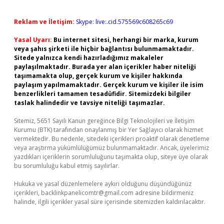
Reklam ve İletişim:
Skype: live:.cid.575569c608265c69
Yasal Uyarı:
Bu internet sitesi, herhangi bir marka, kurum
veya şahıs şirketi ile hiçbir bağlantısı bulunmamaktadır.
Sitede yalnızca kendi hazırladığımız makaleler
paylaşılmaktadır. Burada yer alan içerikler haber niteliği
taşımamakta olup, gerçek kurum ve kişiler hakkında
paylaşım yapılmamaktadır. Gerçek kurum ve kişiler ile isim
benzerlikleri tamamen tesadüfidir. Sitemizdeki bilgiler
taslak halindedir ve tavsiye niteliği taşımazlar.
Sitemiz, 5651 Sayılı Kanun gereğince Bilgi Teknolojileri ve İletişim
Kurumu (BTK) tarafından onaylanmış bir Yer Sağlayıcı olarak hizmet
vermektedir. Bu nedenle, sitedeki içerikleri proaktif olarak denetleme
veya araştırma yükümlülüğümüz bulunmamaktadır. Ancak, üyelerimiz
yazdıkları içeriklerin sorumluluğunu taşımakta olup, siteye üye olarak
bu sorumluluğu kabul etmiş sayılırlar.
Hukuka ve yasal düzenlemelere aykırı olduğunu düşündüğünüz
içerikleri,
backlinkpanelicomtr@gmail.com
adresine bildirmeniz
halinde, ilgili içerikler yasal süre içerisinde sitemizden kaldırılacaktır.