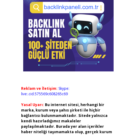
Reklam ve İletişim:
Skype:
live:.cid.575569c608265c69
Yasal Uyarı:
Bu internet sitesi, herhangi bir
marka, kurum veya şahıs şirketi ile hiçbir
bağlantısı bulunmamaktadır. Sitede yalnızca
kendi hazırladığımız makaleler
paylaşılmaktadır. Burada yer alan içerikler
haber niteliği taşımamakta olup, gerçek kurum