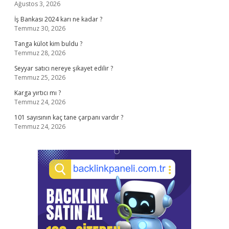
Ağustos 3, 2026
İş Bankası 2024 karı ne kadar ?
Temmuz 30, 2026
Tanga külot kim buldu ?
Temmuz 28, 2026
Seyyar satıcı nereye şikayet edilir ?
Temmuz 25, 2026
Karga yırtıcı mı ?
Temmuz 24, 2026
101 sayısının kaç tane çarpanı vardır ?
Temmuz 24, 2026