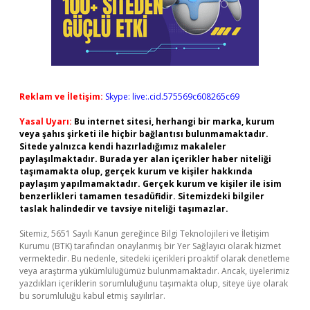
Reklam ve İletişim:
Skype: live:.cid.575569c608265c69
Yasal Uyarı:
Bu internet sitesi, herhangi bir marka, kurum
veya şahıs şirketi ile hiçbir bağlantısı bulunmamaktadır.
Sitede yalnızca kendi hazırladığımız makaleler
paylaşılmaktadır. Burada yer alan içerikler haber niteliği
taşımamakta olup, gerçek kurum ve kişiler hakkında
paylaşım yapılmamaktadır. Gerçek kurum ve kişiler ile isim
benzerlikleri tamamen tesadüfidir. Sitemizdeki bilgiler
taslak halindedir ve tavsiye niteliği taşımazlar.
Sitemiz, 5651 Sayılı Kanun gereğince Bilgi Teknolojileri ve İletişim
Kurumu (BTK) tarafından onaylanmış bir Yer Sağlayıcı olarak hizmet
vermektedir. Bu nedenle, sitedeki içerikleri proaktif olarak denetleme
veya araştırma yükümlülüğümüz bulunmamaktadır. Ancak, üyelerimiz
yazdıkları içeriklerin sorumluluğunu taşımakta olup, siteye üye olarak
bu sorumluluğu kabul etmiş sayılırlar.