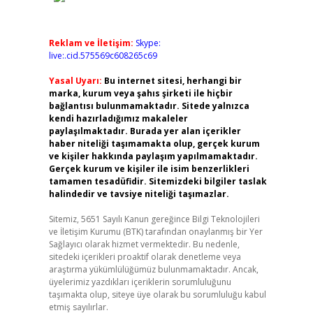
Reklam ve İletişim:
Skype:
live:.cid.575569c608265c69
Yasal Uyarı:
Bu internet sitesi, herhangi bir
marka, kurum veya şahıs şirketi ile hiçbir
bağlantısı bulunmamaktadır. Sitede yalnızca
kendi hazırladığımız makaleler
paylaşılmaktadır. Burada yer alan içerikler
haber niteliği taşımamakta olup, gerçek kurum
ve kişiler hakkında paylaşım yapılmamaktadır.
Gerçek kurum ve kişiler ile isim benzerlikleri
tamamen tesadüfidir. Sitemizdeki bilgiler taslak
halindedir ve tavsiye niteliği taşımazlar.
Sitemiz, 5651 Sayılı Kanun gereğince Bilgi Teknolojileri
ve İletişim Kurumu (BTK) tarafından onaylanmış bir Yer
Sağlayıcı olarak hizmet vermektedir. Bu nedenle,
sitedeki içerikleri proaktif olarak denetleme veya
araştırma yükümlülüğümüz bulunmamaktadır. Ancak,
üyelerimiz yazdıkları içeriklerin sorumluluğunu
taşımakta olup, siteye üye olarak bu sorumluluğu kabul
etmiş sayılırlar.