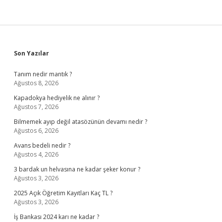
Sidebar
Son Yazılar
Tanım nedir mantık ?
Ağustos 8, 2026
Kapadokya hediyelik ne alınır ?
Ağustos 7, 2026
Bilmemek ayıp değil atasözünün devamı nedir ?
Ağustos 6, 2026
Avans bedeli nedir ?
Ağustos 4, 2026
3 bardak un helvasına ne kadar şeker konur ?
Ağustos 3, 2026
2025 Açık Öğretim Kayıtları Kaç TL ?
Ağustos 3, 2026
İş Bankası 2024 karı ne kadar ?