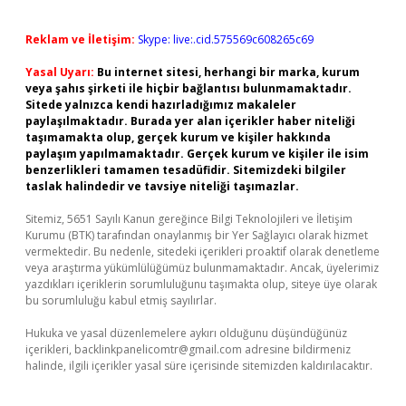
Reklam ve İletişim:
Skype: live:.cid.575569c608265c69
Yasal Uyarı:
Bu internet sitesi, herhangi bir marka, kurum
veya şahıs şirketi ile hiçbir bağlantısı bulunmamaktadır.
Sitede yalnızca kendi hazırladığımız makaleler
paylaşılmaktadır. Burada yer alan içerikler haber niteliği
taşımamakta olup, gerçek kurum ve kişiler hakkında
paylaşım yapılmamaktadır. Gerçek kurum ve kişiler ile isim
benzerlikleri tamamen tesadüfidir. Sitemizdeki bilgiler
taslak halindedir ve tavsiye niteliği taşımazlar.
Sitemiz, 5651 Sayılı Kanun gereğince Bilgi Teknolojileri ve İletişim
Kurumu (BTK) tarafından onaylanmış bir Yer Sağlayıcı olarak hizmet
vermektedir. Bu nedenle, sitedeki içerikleri proaktif olarak denetleme
veya araştırma yükümlülüğümüz bulunmamaktadır. Ancak, üyelerimiz
yazdıkları içeriklerin sorumluluğunu taşımakta olup, siteye üye olarak
bu sorumluluğu kabul etmiş sayılırlar.
Hukuka ve yasal düzenlemelere aykırı olduğunu düşündüğünüz
içerikleri,
backlinkpanelicomtr@gmail.com
adresine bildirmeniz
halinde, ilgili içerikler yasal süre içerisinde sitemizden kaldırılacaktır.