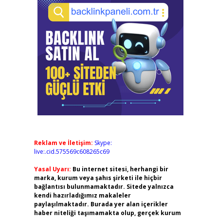
Reklam ve İletişim:
Skype:
live:.cid.575569c608265c69
Yasal Uyarı:
Bu internet sitesi, herhangi bir
marka, kurum veya şahıs şirketi ile hiçbir
bağlantısı bulunmamaktadır. Sitede yalnızca
kendi hazırladığımız makaleler
paylaşılmaktadır. Burada yer alan içerikler
haber niteliği taşımamakta olup, gerçek kurum