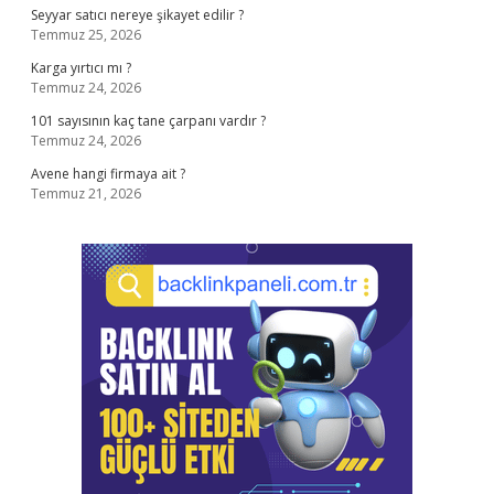
Seyyar satıcı nereye şikayet edilir ?
Temmuz 25, 2026
Karga yırtıcı mı ?
Temmuz 24, 2026
101 sayısının kaç tane çarpanı vardır ?
Temmuz 24, 2026
Avene hangi firmaya ait ?
Temmuz 21, 2026