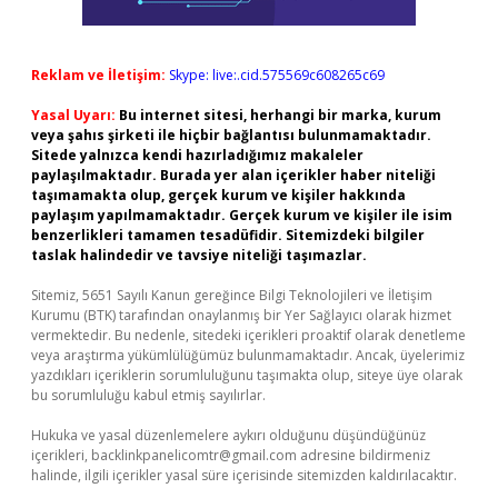
Reklam ve İletişim:
Skype: live:.cid.575569c608265c69
Yasal Uyarı:
Bu internet sitesi, herhangi bir marka, kurum
veya şahıs şirketi ile hiçbir bağlantısı bulunmamaktadır.
Sitede yalnızca kendi hazırladığımız makaleler
paylaşılmaktadır. Burada yer alan içerikler haber niteliği
taşımamakta olup, gerçek kurum ve kişiler hakkında
paylaşım yapılmamaktadır. Gerçek kurum ve kişiler ile isim
benzerlikleri tamamen tesadüfidir. Sitemizdeki bilgiler
taslak halindedir ve tavsiye niteliği taşımazlar.
Sitemiz, 5651 Sayılı Kanun gereğince Bilgi Teknolojileri ve İletişim
Kurumu (BTK) tarafından onaylanmış bir Yer Sağlayıcı olarak hizmet
vermektedir. Bu nedenle, sitedeki içerikleri proaktif olarak denetleme
veya araştırma yükümlülüğümüz bulunmamaktadır. Ancak, üyelerimiz
yazdıkları içeriklerin sorumluluğunu taşımakta olup, siteye üye olarak
bu sorumluluğu kabul etmiş sayılırlar.
Hukuka ve yasal düzenlemelere aykırı olduğunu düşündüğünüz
içerikleri,
backlinkpanelicomtr@gmail.com
adresine bildirmeniz
halinde, ilgili içerikler yasal süre içerisinde sitemizden kaldırılacaktır.