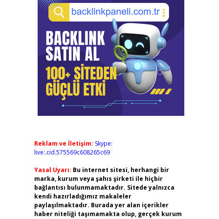
Reklam ve İletişim:
Skype:
live:.cid.575569c608265c69
Yasal Uyarı:
Bu internet sitesi, herhangi bir
marka, kurum veya şahıs şirketi ile hiçbir
bağlantısı bulunmamaktadır. Sitede yalnızca
kendi hazırladığımız makaleler
paylaşılmaktadır. Burada yer alan içerikler
haber niteliği taşımamakta olup, gerçek kurum