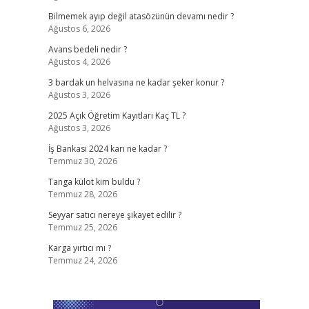
Bilmemek ayıp değil atasözünün devamı nedir ?
Ağustos 6, 2026
Avans bedeli nedir ?
Ağustos 4, 2026
3 bardak un helvasına ne kadar şeker konur ?
Ağustos 3, 2026
2025 Açık Öğretim Kayıtları Kaç TL ?
Ağustos 3, 2026
İş Bankası 2024 karı ne kadar ?
Temmuz 30, 2026
Tanga külot kim buldu ?
Temmuz 28, 2026
Seyyar satıcı nereye şikayet edilir ?
Temmuz 25, 2026
Karga yırtıcı mı ?
Temmuz 24, 2026