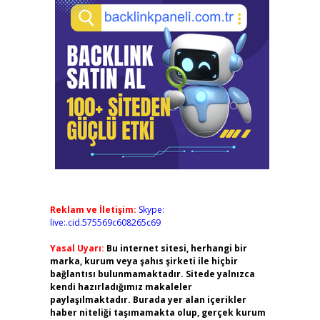
Reklam ve İletişim:
Skype:
live:.cid.575569c608265c69
Yasal Uyarı:
Bu internet sitesi, herhangi bir
marka, kurum veya şahıs şirketi ile hiçbir
bağlantısı bulunmamaktadır. Sitede yalnızca
kendi hazırladığımız makaleler
paylaşılmaktadır. Burada yer alan içerikler
haber niteliği taşımamakta olup, gerçek kurum