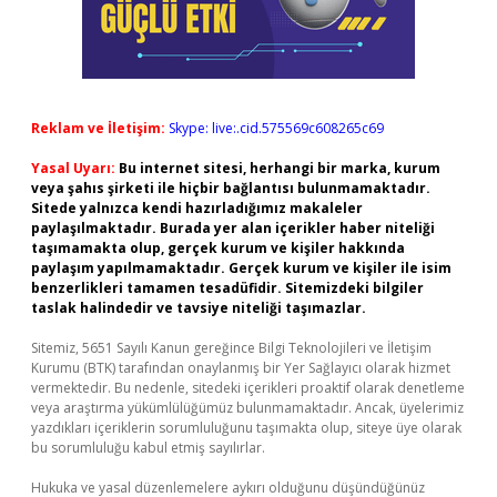
Reklam ve İletişim:
Skype: live:.cid.575569c608265c69
Yasal Uyarı:
Bu internet sitesi, herhangi bir marka, kurum
veya şahıs şirketi ile hiçbir bağlantısı bulunmamaktadır.
Sitede yalnızca kendi hazırladığımız makaleler
paylaşılmaktadır. Burada yer alan içerikler haber niteliği
taşımamakta olup, gerçek kurum ve kişiler hakkında
paylaşım yapılmamaktadır. Gerçek kurum ve kişiler ile isim
benzerlikleri tamamen tesadüfidir. Sitemizdeki bilgiler
taslak halindedir ve tavsiye niteliği taşımazlar.
Sitemiz, 5651 Sayılı Kanun gereğince Bilgi Teknolojileri ve İletişim
Kurumu (BTK) tarafından onaylanmış bir Yer Sağlayıcı olarak hizmet
vermektedir. Bu nedenle, sitedeki içerikleri proaktif olarak denetleme
veya araştırma yükümlülüğümüz bulunmamaktadır. Ancak, üyelerimiz
yazdıkları içeriklerin sorumluluğunu taşımakta olup, siteye üye olarak
bu sorumluluğu kabul etmiş sayılırlar.
Hukuka ve yasal düzenlemelere aykırı olduğunu düşündüğünüz