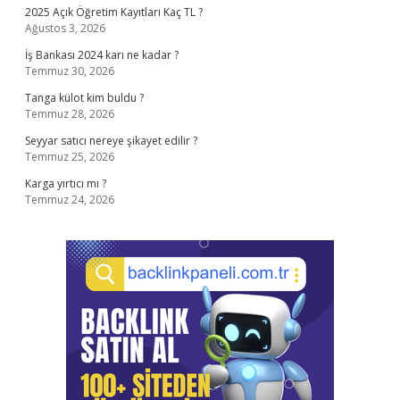
2025 Açık Öğretim Kayıtları Kaç TL ?
Ağustos 3, 2026
İş Bankası 2024 karı ne kadar ?
Temmuz 30, 2026
Tanga külot kim buldu ?
Temmuz 28, 2026
Seyyar satıcı nereye şikayet edilir ?
Temmuz 25, 2026
Karga yırtıcı mı ?
Temmuz 24, 2026